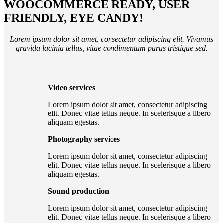
WOOCOMMERCE READY, USER
FRIENDLY, EYE CANDY!
Lorem ipsum dolor sit amet, consectetur adipiscing elit. Vivamus
gravida lacinia tellus, vitae condimentum purus tristique sed.
Video services
Lorem ipsum dolor sit amet, consectetur adipiscing
elit. Donec vitae tellus neque. In scelerisque a libero
aliquam egestas.
Photography services
Lorem ipsum dolor sit amet, consectetur adipiscing
elit. Donec vitae tellus neque. In scelerisque a libero
aliquam egestas.
Sound production
Lorem ipsum dolor sit amet, consectetur adipiscing
elit. Donec vitae tellus neque. In scelerisque a libero