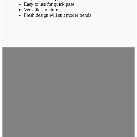
Easy to use for quick pase
Versatile structure
Fresh design will suit moder trends