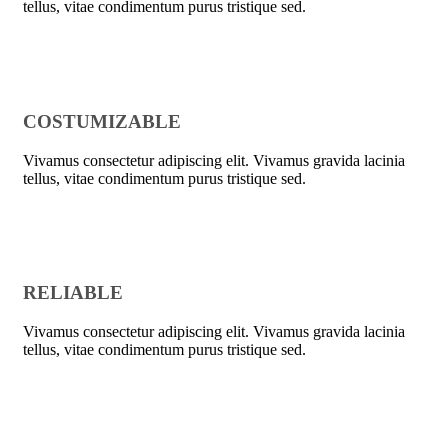
tellus, vitae condimentum purus tristique sed.
COSTUMIZABLE
Vivamus consectetur adipiscing elit. Vivamus gravida lacinia
tellus, vitae condimentum purus tristique sed.
RELIABLE
Vivamus consectetur adipiscing elit. Vivamus gravida lacinia
tellus, vitae condimentum purus tristique sed.