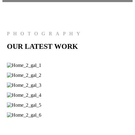
PHOTOGRAPHY
OUR LATEST WORK