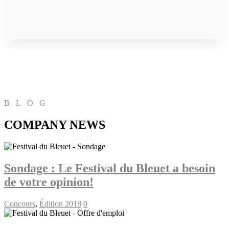
BLOG
COMPANY NEWS
Sondage : Le Festival du Bleuet a besoin
de votre opinion!
Concours
,
Édition 2018
0