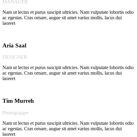
MANAGER
Nam ut lectus et purus suscipit ultricies. Nam vulputate lobortis odio
ac egestas. Cras ornare, augue sit amet varius mollis, lacus dui
laoreet
Aria Saal
DESIGNER
Nam ut lectus et purus suscipit ultricies. Nam vulputate lobortis odio
ac egestas. Cras ornare, augue sit amet varius mollis, lacus dui
laoreet
Tim Murreh
Photograpger
Nam ut lectus et purus suscipit ultricies. Nam vulputate lobortis odio
ac egestas. Cras ornare, augue sit amet varius mollis, lacus dui
laoreet