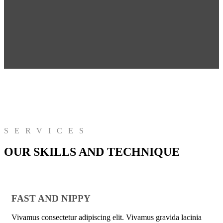
SERVICES
OUR SKILLS AND TECHNIQUE
FAST AND NIPPY
Vivamus consectetur adipiscing elit. Vivamus gravida lacinia