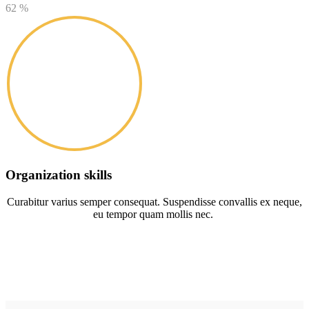
62
%
Organization skills
Curabitur varius semper consequat. Suspendisse convallis ex neque,
eu tempor quam mollis nec.