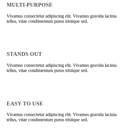
MULTI-PURPOSE
Vivamus consectetur adipiscing elit. Vivamus gravida lacinia
tellus, vitae condimentum purus tristique sed.
STANDS OUT
Vivamus consectetur adipiscing elit. Vivamus gravida lacinia
tellus, vitae condimentum purus tristique sed.
EASY TO USE
Vivamus consectetur adipiscing elit. Vivamus gravida lacinia
tellus, vitae condimentum purus tristique sed.