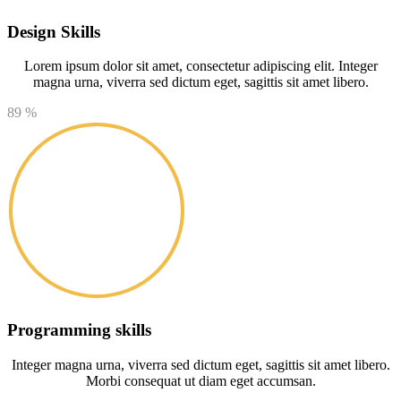
Design Skills
Lorem ipsum dolor sit amet, consectetur adipiscing elit. Integer
magna urna, viverra sed dictum eget, sagittis sit amet libero.
89
%
Programming skills
Integer magna urna, viverra sed dictum eget, sagittis sit amet libero.
Morbi consequat ut diam eget accumsan.