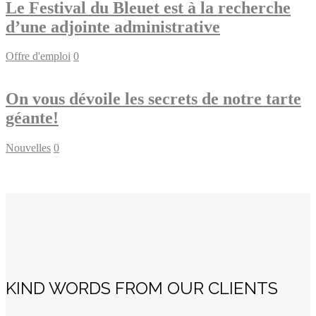
Le Festival du Bleuet est à la recherche
d’une adjointe administrative
Offre d'emploi
0
On vous dévoile les secrets de notre tarte
géante!
Nouvelles
0
KIND WORDS FROM OUR CLIENTS