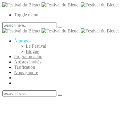
Toggle menu
À propos
Le Festival
Blogue
Programmation
Artistes invités
Tarification
Nous joindre