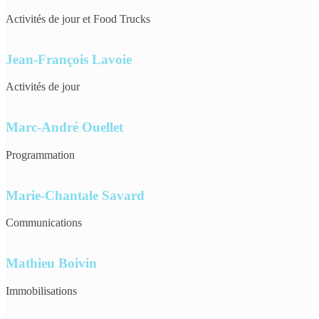
Activités de jour et Food Trucks
Jean-François Lavoie
Activités de jour
Marc-André Ouellet
Programmation
Marie-Chantale Savard
Communications
Mathieu Boivin
Immobilisations