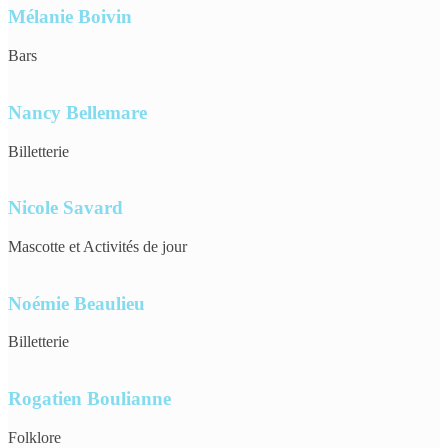
Mélanie Boivin
Bars
Nancy Bellemare
Billetterie
Nicole Savard
Mascotte et Activités de jour
Noémie Beaulieu
Billetterie
Rogatien Boulianne
Folklore