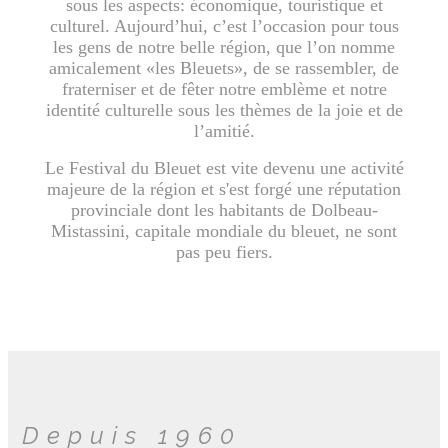
sous les aspects: économique, touristique et
culturel. Aujourd’hui, c’est l’occasion pour tous
les gens de notre belle région, que l’on nomme
amicalement «les Bleuets», de se rassembler, de
fraterniser et de fêter notre emblème et notre
identité culturelle sous les thèmes de la joie et de
l’amitié.
Le Festival du Bleuet est vite devenu une activité
majeure de la région et s'est forgé une réputation
provinciale dont les habitants de Dolbeau-
Mistassini, capitale mondiale du bleuet, ne sont
pas peu fiers.
Depuis 1960