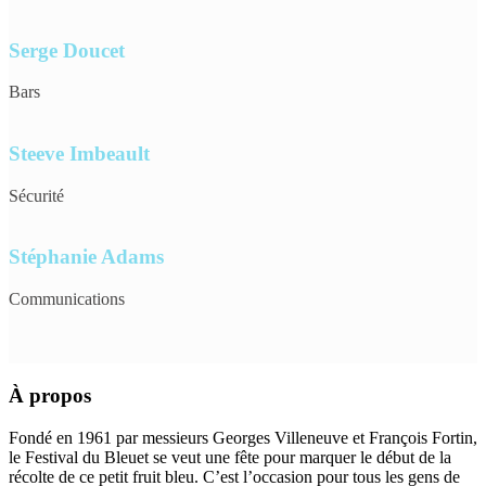
Serge Doucet
Bars
Steeve Imbeault
Sécurité
Stéphanie Adams
Communications
À propos
Fondé en 1961 par messieurs Georges Villeneuve et François Fortin,
le Festival du Bleuet se veut une fête pour marquer le début de la
récolte de ce petit fruit bleu. C’est l’occasion pour tous les gens de