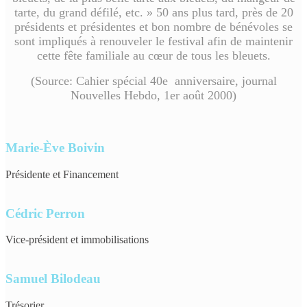
tarte, du grand défilé, etc. » 50 ans plus tard, près de 20
présidents et présidentes et bon nombre de bénévoles se
sont impliqués à renouveler le festival afin de maintenir
cette fête familiale au cœur de tous les bleuets.
(Source: Cahier spécial 40e anniversaire, journal
Nouvelles Hebdo, 1er août 2000)
Marie-Ève Boivin
Présidente et Financement
Cédric Perron
Vice-président et immobilisations
Samuel Bilodeau
Trésorier