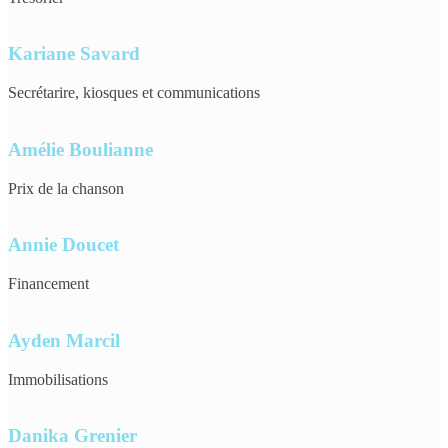
Kariane Savard
Secrétarire, kiosques et communications
Amélie Boulianne
Prix de la chanson
Annie Doucet
Financement
Ayden Marcil
Immobilisations
Danika Grenier