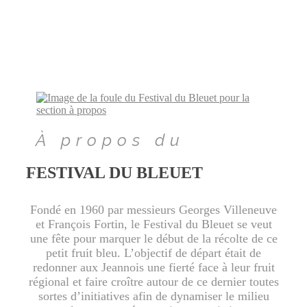
À propos du
FESTIVAL DU BLEUET
Fondé en 1960 par messieurs Georges Villeneuve
et François Fortin, le Festival du Bleuet se veut
une fête pour marquer le début de la récolte de ce
petit fruit bleu. L’objectif de départ était de
redonner aux Jeannois une fierté face à leur fruit
régional et faire croître autour de ce dernier toutes
sortes d’initiatives afin de dynamiser le milieu